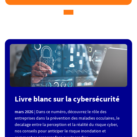
Livre blanc sur la cybersécurité
mars 2026
| Dans ce numéro, découvrez le rôle des
entreprises dans la prévention des maladies occulaires, le
decalage entre la perception et la réalité du risque cyber,
nos conseils pour anticiper le risque inondation et