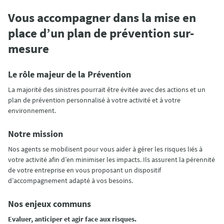
Vous accompagner dans la mise en
place d’un plan de prévention sur-
mesure
Le rôle majeur de la Prévention
La majorité des sinistres pourrait être évitée avec des actions et un
plan de prévention personnalisé à votre activité et à votre
environnement.
Notre mission
Nos agents se mobilisent pour vous aider à gérer les risques liés à
votre activité afin d’en minimiser les impacts. Ils assurent la pérennité
de votre entreprise en vous proposant un dispositif
d’accompagnement adapté à vos besoins.
Nos enjeux communs
Evaluer, anticiper et agir face aux risques.