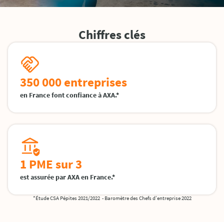
Chiffres clés
350 000 entreprises
en France font confiance à AXA.*
1 PME sur 3
est assurée par AXA en France.*
*Étude CSA Pépites 2021/2022 - Baromètre des Chefs d’entreprise 2022