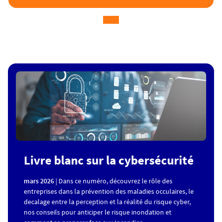
Livre blanc sur la cybersécurité
mars 2026
| Dans ce numéro, découvrez le rôle des
entreprises dans la prévention des maladies occulaires, le
decalage entre la perception et la réalité du risque cyber,
nos conseils pour anticiper le risque inondation et