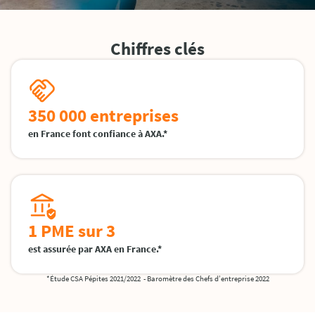
Chiffres clés
350 000 entreprises
en France font confiance à AXA.*
1 PME sur 3
est assurée par AXA en France.*
*Étude CSA Pépites 2021/2022 - Baromètre des Chefs d’entreprise 2022