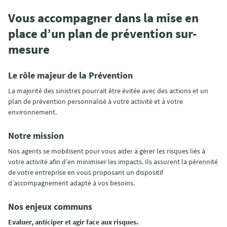
Vous accompagner dans la mise en
place d’un plan de prévention sur-
mesure
Le rôle majeur de la Prévention
La majorité des sinistres pourrait être évitée avec des actions et un
plan de prévention personnalisé à votre activité et à votre
environnement.
Notre mission
Nos agents se mobilisent pour vous aider à gérer les risques liés à
votre activité afin d’en minimiser les impacts. Ils assurent la pérennité
de votre entreprise en vous proposant un dispositif
d’accompagnement adapté à vos besoins.
Nos enjeux communs
Evaluer, anticiper et agir face aux risques.